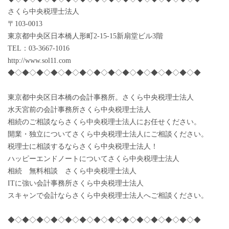
さくら中央税理士法人
〒103-0013
東京都中央区日本橋人形町2-15-15新扇堂ビル3階
TEL：03-3667-1016
http://www.sol11.com
◆◇◆◇◆◇◆◇◆◇◆◇◆◇◆◇◆◇◆◇◆◇◆◇◆◇◆
東京都中央区日本橋の会計事務所。さくら中央税理士法人
水天宮前の会計事務所さくら中央税理士法人
相続のご相談ならさくら中央税理士法人にお任せください。
開業・独立についてさくら中央税理士法人にご相談ください。
税理士に相談するならさくら中央税理士法人！
ハッピーエンドノートについてさくら中央税理士法人
相続 無料相談 さくら中央税理士法人
ITに強い会計事務所さくら中央税理士法人
スキャンで会計ならさくら中央税理士法人へご相談ください。
◆◇◆◇◆◇◆◇◆◇◆◇◆◇◆◇◆◇◆◇◆◇◆◇◆◇◆