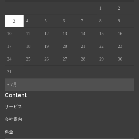
1
2
4
5
6
7
8
9
3
10
11
12
13
14
15
16
17
18
19
20
21
22
23
24
25
26
27
28
29
30
31
« 7月
Content
サービス
会社案内
料金