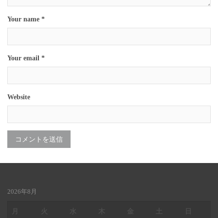
Your name *
Your email *
Website
2026年8月
月
火
水
木
金
土
日