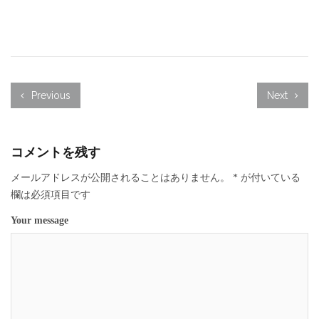
Previous
Next
コメントを残す
メールアドレスが公開されることはありません。
*
が付いている
欄は必須項目です
Your message