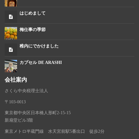
はじめまして
梅仕事の季節
稚内にでかけました
カプセル DE ARASHI
会社案内
さくら中央税理士法人
〒103-0013
東京都中央区日本橋人形町2-15-15
新扇堂ビル3階
東京メトロ半蔵門線 水天宮前駅5番出口 徒歩2分