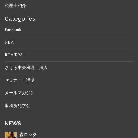
税理士紹介
Categories
Facebook
NEW
RDA/RPA
さくら中央税理士法人
セミナー・講演
メールマガジン
事務所見学会
NEWS
森ロック