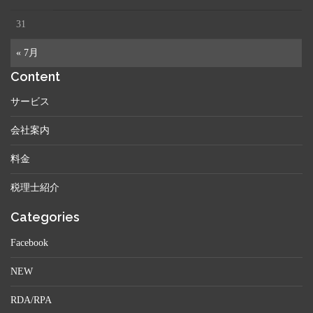
31
« 7月
Content
サービス
会社案内
料金
税理士紹介
Categories
Facebook
NEW
RDA/RPA