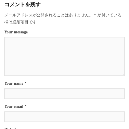
コメントを残す
メールアドレスが公開されることはありません。
*
が付いている
欄は必須項目です
Your message
Your name *
Your email *