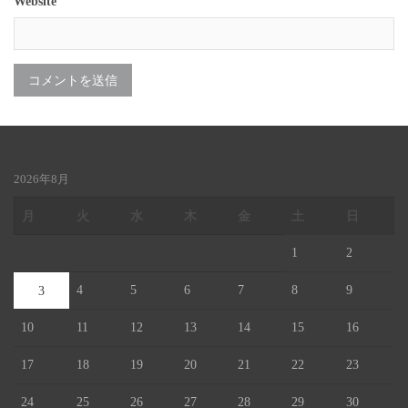
Website
2026年8月
月
火
水
木
金
土
日
1
2
4
5
6
7
8
9
3
10
11
12
13
14
15
16
17
18
19
20
21
22
23
24
25
26
27
28
29
30