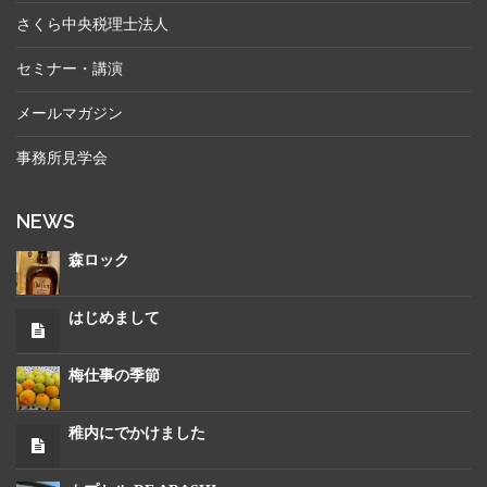
さくら中央税理士法人
セミナー・講演
メールマガジン
事務所見学会
NEWS
森ロック
はじめまして
梅仕事の季節
稚内にでかけました