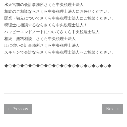
水天宮前の会計事務所さくら中央税理士法人
相続のご相談ならさくら中央税理士法人にお任せください。
開業・独立についてさくら中央税理士法人にご相談ください。
税理士に相談するならさくら中央税理士法人！
ハッピーエンドノートについてさくら中央税理士法人
相続 無料相談 さくら中央税理士法人
ITに強い会計事務所さくら中央税理士法人
スキャンで会計ならさくら中央税理士法人へご相談ください。
◆◇◆◇◆◇◆◇◆◇◆◇◆◇◆◇◆◇◆◇◆◇◆◇◆◇◆
Previous
Next