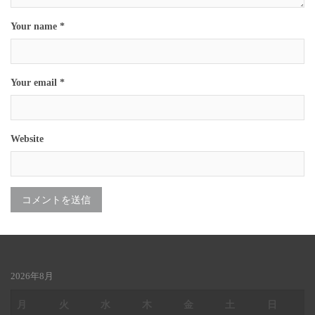
Your name *
Your email *
Website
2026年8月
月
火
水
木
金
土
日