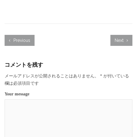
Previous
Next
コメントを残す
メールアドレスが公開されることはありません。
*
が付いている
欄は必須項目です
Your message