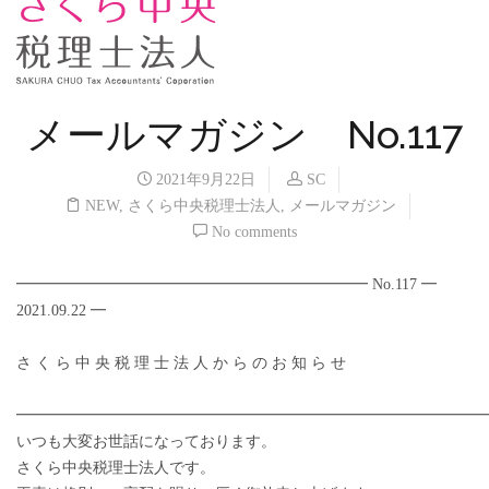
メールマガジン No.117
2021年9月22日
SC
NEW
,
さくら中央税理士法人
,
メールマガジン
No comments
━━━━━━━━━━━━━━━━━━━━━━━ No.117 ━
2021.09.22 ━
さ く ら 中 央 税 理 士 法 人 か ら の お 知 ら せ
━━━━━━━━━━━━━━━━━━━━━━━━━━━━━━
いつも大変お世話になっております。
さくら中央税理士法人です。