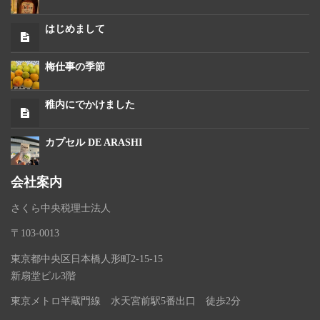
はじめまして
梅仕事の季節
稚内にでかけました
カプセル DE ARASHI
会社案内
さくら中央税理士法人
〒103-0013
東京都中央区日本橋人形町2-15-15
新扇堂ビル3階
東京メトロ半蔵門線 水天宮前駅5番出口 徒歩2分