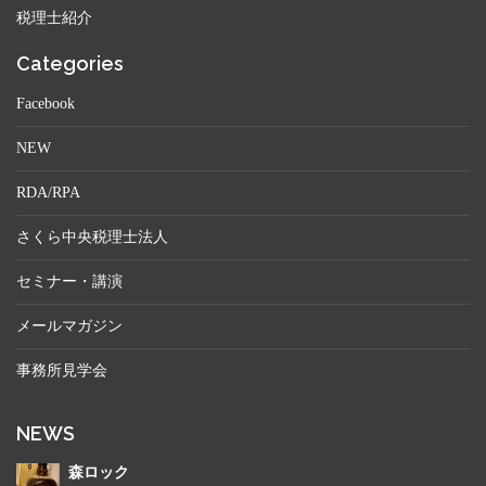
税理士紹介
Categories
Facebook
NEW
RDA/RPA
さくら中央税理士法人
セミナー・講演
メールマガジン
事務所見学会
NEWS
森ロック