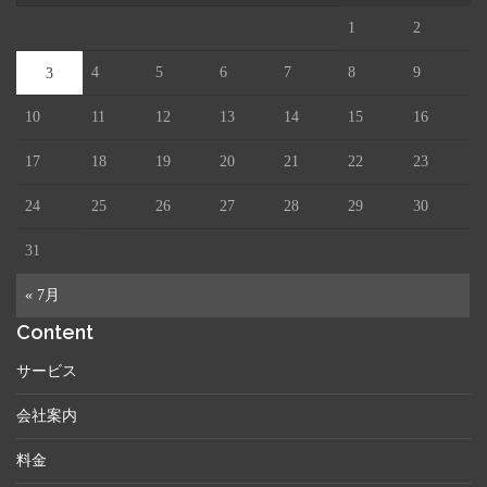
1
2
4
5
6
7
8
9
3
10
11
12
13
14
15
16
17
18
19
20
21
22
23
24
25
26
27
28
29
30
31
« 7月
Content
サービス
会社案内
料金