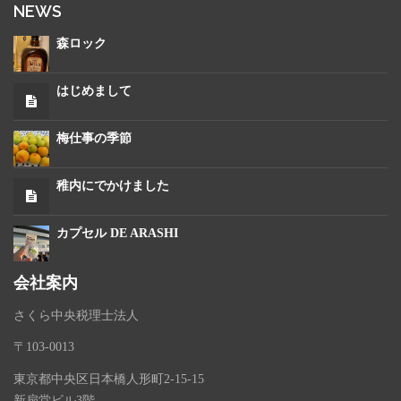
NEWS
森ロック
はじめまして
梅仕事の季節
稚内にでかけました
カプセル DE ARASHI
会社案内
さくら中央税理士法人
〒103-0013
東京都中央区日本橋人形町2-15-15
新扇堂ビル3階