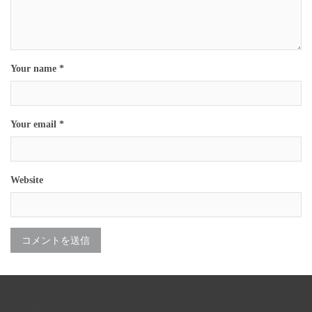
Your name *
Your email *
Website