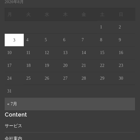
2026年8月
月
火
水
木
金
土
日
1
2
4
5
6
7
8
9
3
10
11
12
13
14
15
16
17
18
19
20
21
22
23
24
25
26
27
28
29
30
31
« 7月
Content
サービス
会社案内