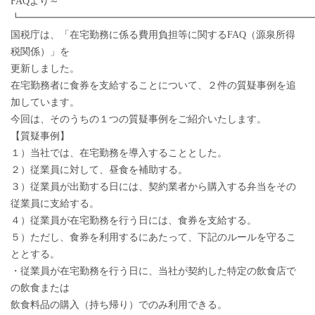
FAQより～
┗━━━━━━━━━━━━━━━━━━━━━━━━━━━━━
国税庁は、「在宅勤務に係る費用負担等に関するFAQ（源泉所得
税関係）」を
更新しました。
在宅勤務者に食券を支給することについて、２件の質疑事例を追
加しています。
今回は、そのうちの１つの質疑事例をご紹介いたします。
【質疑事例】
１）当社では、在宅勤務を導入することとした。
２）従業員に対して、昼食を補助する。
３）従業員が出勤する日には、契約業者から購入する弁当をその
従業員に支給する。
４）従業員が在宅勤務を行う日には、食券を支給する。
５）ただし、食券を利用するにあたって、下記のルールを守るこ
ととする。
・従業員が在宅勤務を行う日に、当社が契約した特定の飲食店で
の飲食または
飲食料品の購入（持ち帰り）でのみ利用できる。