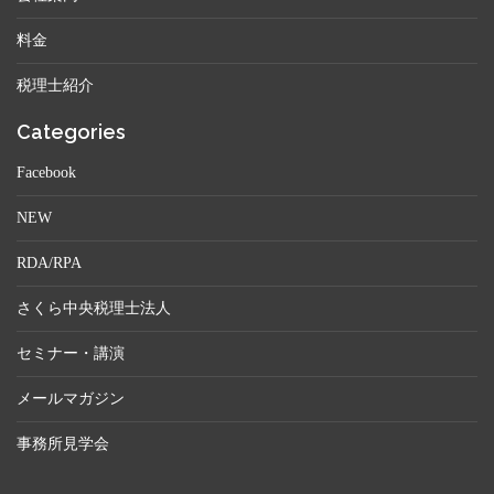
料金
税理士紹介
Categories
Facebook
NEW
RDA/RPA
さくら中央税理士法人
セミナー・講演
メールマガジン
事務所見学会