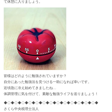
て休憩に入りましょう。
皆様はどのように勉強されていますか？
自分にあった勉強法を見つける一助になれば幸いです。
近頃急に冷え始めてきましたね…
体調管理に気を付けて、素敵な勉強ライフを送りましょう！
◆◇◆◇◆◇◆◇◆◇◆◇◆◇◆◇◆◇◆◇◆◇◆◇◆◇◆
さくら中央税理士法人