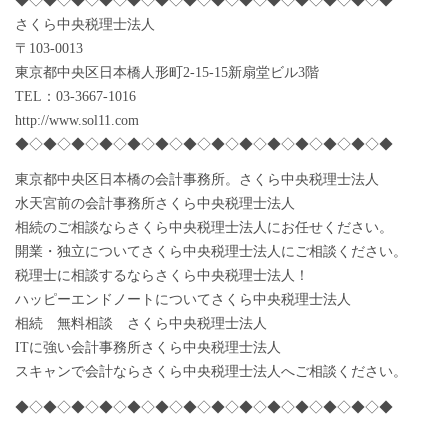
◆◇◆◇◆◇◆◇◆◇◆◇◆◇◆◇◆◇◆◇◆◇◆◇◆◇◆
さくら中央税理士法人
〒103-0013
東京都中央区日本橋人形町2-15-15新扇堂ビル3階
TEL：03-3667-1016
http://www.sol11.com
◆◇◆◇◆◇◆◇◆◇◆◇◆◇◆◇◆◇◆◇◆◇◆◇◆◇◆
東京都中央区日本橋の会計事務所。さくら中央税理士法人
水天宮前の会計事務所さくら中央税理士法人
相続のご相談ならさくら中央税理士法人にお任せください。
開業・独立についてさくら中央税理士法人にご相談ください。
税理士に相談するならさくら中央税理士法人！
ハッピーエンドノートについてさくら中央税理士法人
相続 無料相談 さくら中央税理士法人
ITに強い会計事務所さくら中央税理士法人
スキャンで会計ならさくら中央税理士法人へご相談ください。
◆◇◆◇◆◇◆◇◆◇◆◇◆◇◆◇◆◇◆◇◆◇◆◇◆◇◆