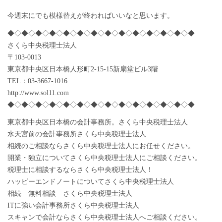
今週末にでも模様替えが終わればいいなと思います。
◆◇◆◇◆◇◆◇◆◇◆◇◆◇◆◇◆◇◆◇◆◇◆◇◆◇◆
さくら中央税理士法人
〒103-0013
東京都中央区日本橋人形町2-15-15新扇堂ビル3階
TEL：03-3667-1016
http://www.sol11.com
◆◇◆◇◆◇◆◇◆◇◆◇◆◇◆◇◆◇◆◇◆◇◆◇◆◇◆
東京都中央区日本橋の会計事務所。さくら中央税理士法人
水天宮前の会計事務所さくら中央税理士法人
相続のご相談ならさくら中央税理士法人にお任せください。
開業・独立についてさくら中央税理士法人にご相談ください。
税理士に相談するならさくら中央税理士法人！
ハッピーエンドノートについてさくら中央税理士法人
相続 無料相談 さくら中央税理士法人
ITに強い会計事務所さくら中央税理士法人
スキャンで会計ならさくら中央税理士法人へご相談ください。