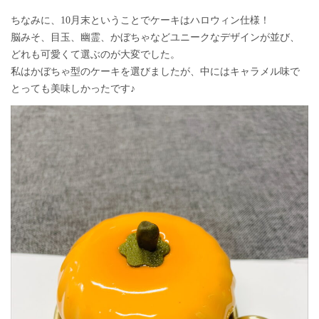
ちなみに、10月末ということでケーキはハロウィン仕様！
脳みそ、目玉、幽霊、かぼちゃなどユニークなデザインが並び、
どれも可愛くて選ぶのが大変でした。
私はかぼちゃ型のケーキを選びましたが、中にはキャラメル味で
とっても美味しかったです♪