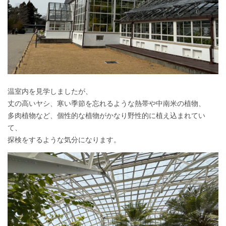
温室内を見学しましたが、
丈の高いヤシ、寒い季節を忘れるような熱帯や中南米の植物、
多肉植物など、個性的な植物がかなり野性的に植え込まれてい
て、
探検をするような気分になります。