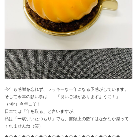
今年も感謝を忘れず、ラッキーな一年になる予感がしています。
そして今年の願い事は……「良いご縁がありますように！」
（^0^）今年こそ！
日本では「年を取る」と言いますが、
私は「一歳引いたつもり」でも、書類上の数字はなかなか減って
くれませんね（笑）