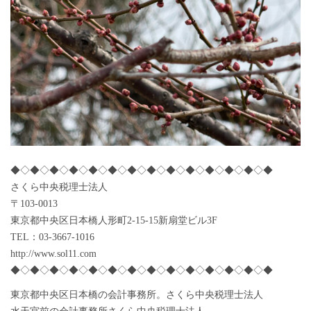
◆◇◆◇◆◇◆◇◆◇◆◇◆◇◆◇◆◇◆◇◆◇◆◇◆◇◆
さくら中央税理士法人
〒103-0013
東京都中央区日本橋人形町2-15-15新扇堂ビル3F
TEL：03-3667-1016
http://www.sol11.com
◆◇◆◇◆◇◆◇◆◇◆◇◆◇◆◇◆◇◆◇◆◇◆◇◆◇◆
東京都中央区日本橋の会計事務所。さくら中央税理士法人