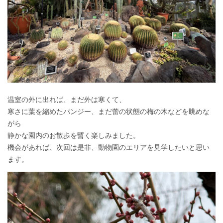
温室の外に出れば、まだ外は寒くて、
寒さに葉を縮めたパンジー、まだ蕾の状態の梅の木などを眺めな
がら
静かな園内のお散歩を暫く楽しみました。
機会があれば、次回は是非、動物園のエリアを見学したいと思い
ます。