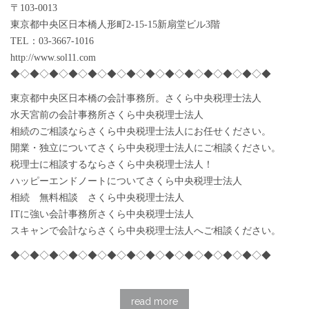
〒103-0013
東京都中央区日本橋人形町2-15-15新扇堂ビル3階
TEL：03-3667-1016
http://www.sol11.com
◆◇◆◇◆◇◆◇◆◇◆◇◆◇◆◇◆◇◆◇◆◇◆◇◆◇◆
東京都中央区日本橋の会計事務所。さくら中央税理士法人
水天宮前の会計事務所さくら中央税理士法人
相続のご相談ならさくら中央税理士法人にお任せください。
開業・独立についてさくら中央税理士法人にご相談ください。
税理士に相談するならさくら中央税理士法人！
ハッピーエンドノートについてさくら中央税理士法人
相続 無料相談 さくら中央税理士法人
ITに強い会計事務所さくら中央税理士法人
スキャンで会計ならさくら中央税理士法人へご相談ください。
◆◇◆◇◆◇◆◇◆◇◆◇◆◇◆◇◆◇◆◇◆◇◆◇◆◇◆
read more