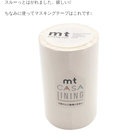
スルーっとはがれました。嬉しい//
ちなみに使ってマスキングテープはこれです↓