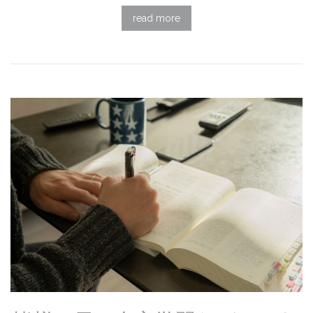
read more