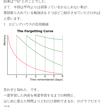
結果は”7分”とのことでした。
さて、今回は平均よりは頑張っているかもしれない私が、
普段取り入れている勉強法を２つほどご紹介させていただければ
と思います。
1 エビングハウスの忘却曲線
言わずと知れた、です。
一度学習した内容を再度学習するまでの時間と、
はじめに覚えた時間よりどれだけ節約できるか、のグラフだそう
です。