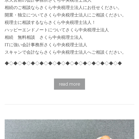
水天宮前の会計事務所さくら中央税理士法人
相続のご相談ならさくら中央税理士法人にお任せください。
開業・独立についてさくら中央税理士法人にご相談ください。
税理士に相談するならさくら中央税理士法人！
ハッピーエンドノートについてさくら中央税理士法人
相続 無料相談 さくら中央税理士法人
ITに強い会計事務所さくら中央税理士法人
スキャンで会計ならさくら中央税理士法人へご相談ください。
◆◇◆◇◆◇◆◇◆◇◆◇◆◇◆◇◆◇◆◇◆◇◆◇◆◇◆
read more