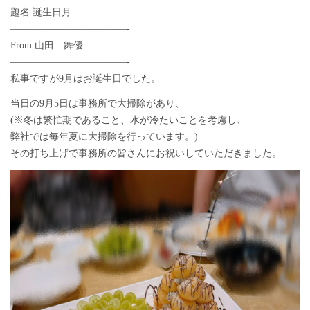
題名 誕生日月
————————————-
From 山田 舞優
————————————-
私事ですが9月はお誕生日でした。
当日の9月5日は事務所で大掃除があり、
(※冬は繁忙期であること、水が冷たいことを考慮し、
弊社では毎年夏に大掃除を行っています。)
その打ち上げで事務所の皆さんにお祝いしていただきました。