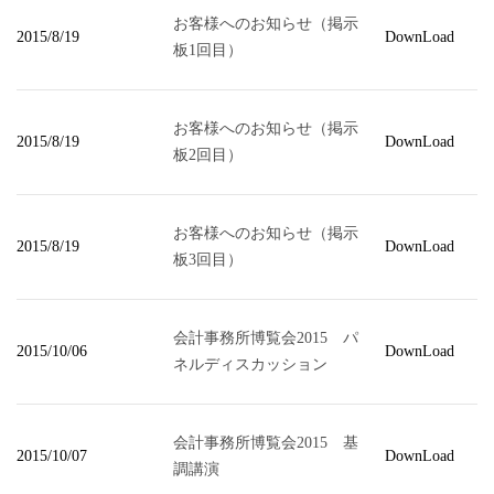
お客様へのお知らせ（掲示
2015/8/19
DownLoad
板1回目）
お客様へのお知らせ（掲示
2015/8/19
DownLoad
板2回目）
お客様へのお知らせ（掲示
2015/8/19
DownLoad
板3回目）
会計事務所博覧会2015 パ
2015/10/06
DownLoad
ネルディスカッション
会計事務所博覧会2015 基
2015/10/07
DownLoad
調講演