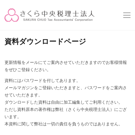
資料ダウンロードページ
更新情報をメールにてご案内させていただきますのでお客様情報
をぜひご登録ください。
資料にはパスワードを付してあります。
メールマガジンをご登録いただきますと、パスワードをご案内さ
せていただきます。
ダウンロードした資料は自由に加工編集してご利用ください。
ただし資料原本の著作権は弊社（さくら中央税理士法人）にござ
います。
本資料に関して弊社は一切の責任を負うものではありません。