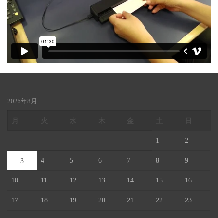
2026年8月
月
火
水
木
金
土
日
1
2
4
5
6
7
8
9
3
10
11
12
13
14
15
16
17
18
19
20
21
22
23