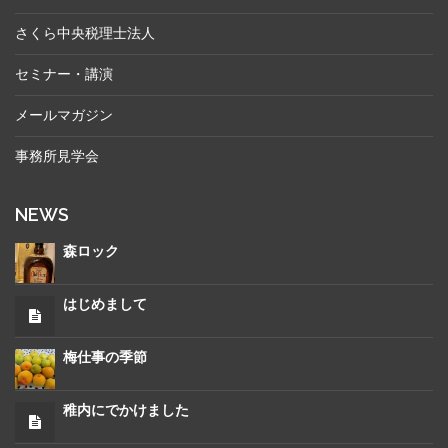
さくら中央税理士法人
セミナー・講演
メールマガジン
事務所見学会
NEWS
森ロック
はじめまして
梅仕事の季節
稚内にでかけました