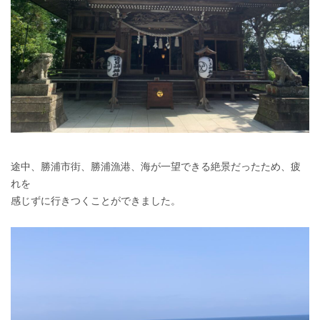
途中、勝浦市街、勝浦漁港、海が一望できる絶景だったため、疲
れを
感じずに行きつくことができました。