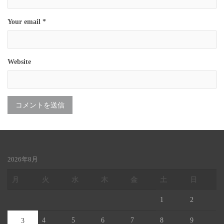
Your email *
Website
2026年8月
月
火
水
木
金
土
日
1
2
4
5
6
7
8
9
3