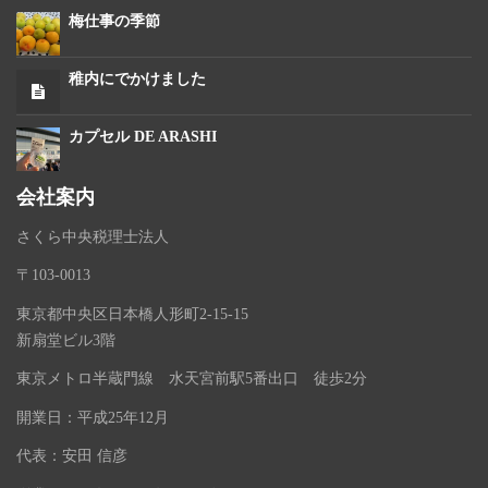
梅仕事の季節
稚内にでかけました
カプセル DE ARASHI
会社案内
さくら中央税理士法人
〒103-0013
東京都中央区日本橋人形町2-15-15
新扇堂ビル3階
東京メトロ半蔵門線 水天宮前駅5番出口 徒歩2分
開業日：平成25年12月
代表：安田 信彦