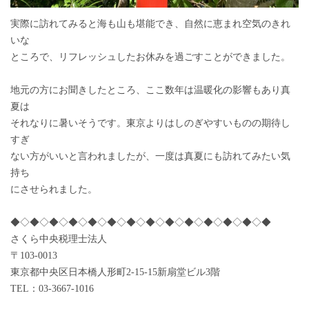
実際に訪れてみると海も山も堪能でき、自然に恵まれ空気のきれ
いな
ところで、リフレッシュしたお休みを過ごすことができました。
地元の方にお聞きしたところ、ここ数年は温暖化の影響もあり真
夏は
それなりに暑いそうです。東京よりはしのぎやすいものの期待し
すぎ
ない方がいいと言われましたが、一度は真夏にも訪れてみたい気
持ち
にさせられました。
◆◇◆◇◆◇◆◇◆◇◆◇◆◇◆◇◆◇◆◇◆◇◆◇◆◇◆
さくら中央税理士法人
〒103-0013
東京都中央区日本橋人形町2-15-15新扇堂ビル3階
TEL：03-3667-1016