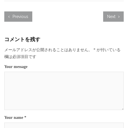
Previous
Next
コメントを残す
メールアドレスが公開されることはありません。
*
が付いている
欄は必須項目です
Your message
Your name *