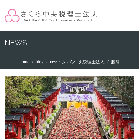
NEWS
home
blog
new
さくら中央税理士法人
勝浦