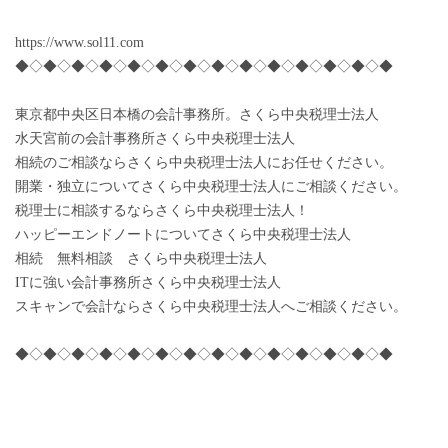
https://www.sol11.com
◆◇◆◇◆◇◆◇◆◇◆◇◆◇◆◇◆◇◆◇◆◇◆◇◆◇◆
東京都中央区日本橋の会計事務所。さくら中央税理士法人
水天宮前の会計事務所さくら中央税理士法人
相続のご相談ならさくら中央税理士法人にお任せください。
開業・独立についてさくら中央税理士法人にご相談ください。
税理士に相談するならさくら中央税理士法人！
ハッピーエンドノートについてさくら中央税理士法人
相続 無料相談 さくら中央税理士法人
ITに強い会計事務所さくら中央税理士法人
スキャンで会計ならさくら中央税理士法人へご相談ください。
◆◇◆◇◆◇◆◇◆◇◆◇◆◇◆◇◆◇◆◇◆◇◆◇◆◇◆