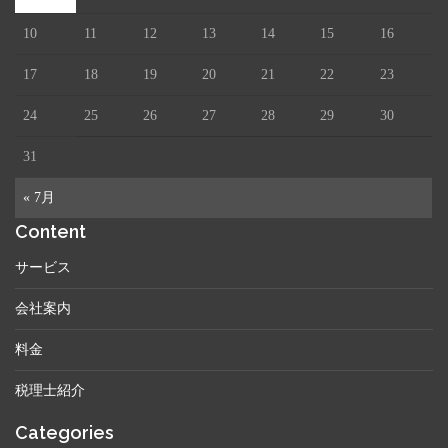
10
11
12
13
14
15
16
17
18
19
20
21
22
23
24
25
26
27
28
29
30
31
« 7月
Content
サービス
会社案内
料金
税理士紹介
Categories