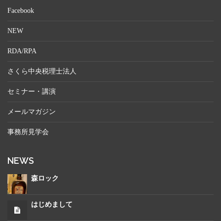
Facebook
NEW
RDA/RPA
さくら中央税理士法人
セミナー・講演
メールマガジン
事務所見学会
NEWS
森ロック
はじめまして