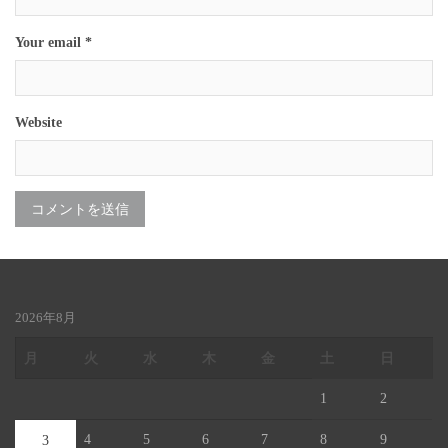
Your email *
Website
2026年8月
月
火
水
木
金
土
日
1
2
4
5
6
7
8
9
3