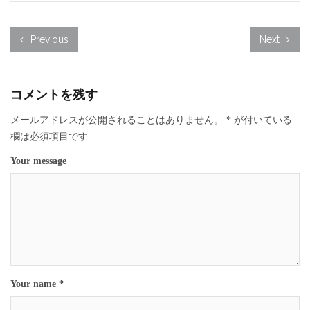
Previous
Next
コメントを残す
メールアドレスが公開されることはありません。
*
が付いている
欄は必須項目です
Your message
Your name *