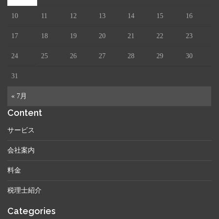
10
11
12
13
14
15
16
17
18
19
20
21
22
23
24
25
26
27
28
29
30
31
« 7月
Content
サービス
会社案内
料金
税理士紹介
Categories