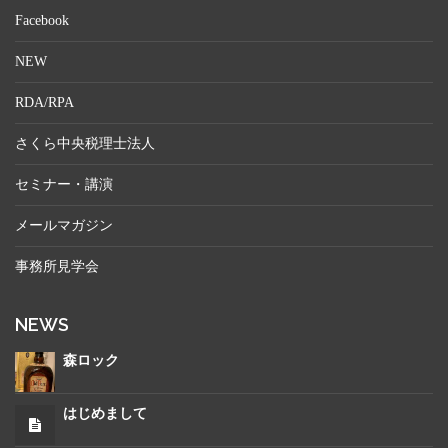
Facebook
NEW
RDA/RPA
さくら中央税理士法人
セミナー・講演
メールマガジン
事務所見学会
NEWS
森ロック
はじめまして