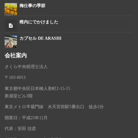
梅仕事の季節
稚内にでかけました
カプセル DE ARASHI
会社案内
さくら中央税理士法人
〒103-0013
東京都中央区日本橋人形町2-15-15
新扇堂ビル3階
東京メトロ半蔵門線 水天宮前駅5番出口 徒歩2分
開業日：平成25年12月
代表：安田 信彦