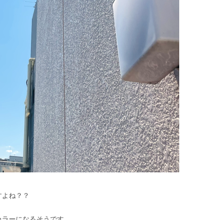
すよね？？
カラーになるそうです。