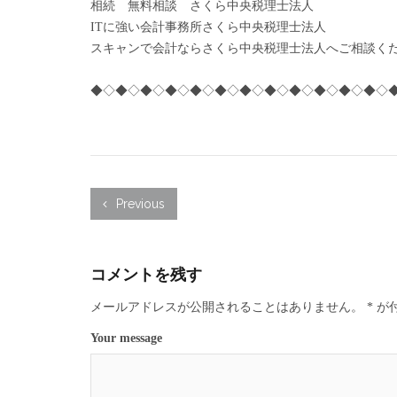
相続 無料相談 さくら中央税理士法人
ITに強い会計事務所さくら中央税理士法人
スキャンで会計ならさくら中央税理士法人へご相談く
◆◇◆◇◆◇◆◇◆◇◆◇◆◇◆◇◆◇◆◇◆◇◆◇
Previous
コメントを残す
メールアドレスが公開されることはありません。
*
が
Your message