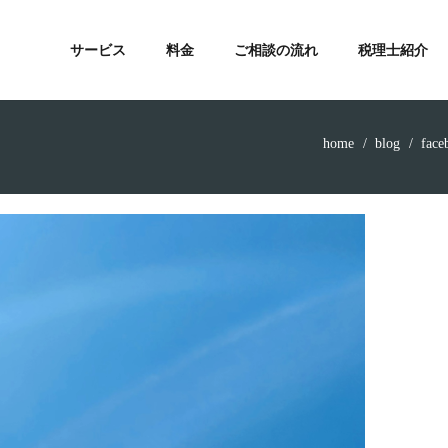
サービス
料金
ご相談の流れ
税理士紹介
home
blog
face