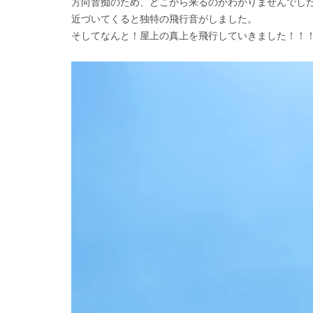
方向音痴のため、どこから来るのかわかりませんでし
近づいてくると独特の飛行音がしました。
そしてなんと！屋上の真上を飛行していきました！！