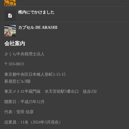
稚内にでかけました
カプセル DE ARASHI
会社案内
さくら中央税理士法人
〒103-0013
東京都中央区日本橋人形町2-15-15
新扇堂ビル3階
東京メトロ半蔵門線 水天宮前駅5番出口 徒歩2分
開業日：平成25年12月
代表：安田 信彦
従業員：11名（2024年3月現在）