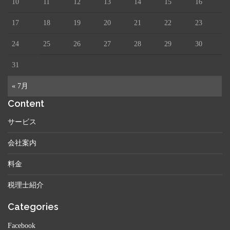
10
11
12
13
14
15
16
17
18
19
20
21
22
23
24
25
26
27
28
29
30
31
« 7月
Content
サービス
会社案内
料金
税理士紹介
Categories
Facebook