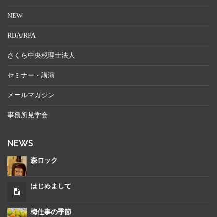
NEW
RDA/RPA
さくら中央税理士法人
セミナー・講演
メールマガジン
事務所見学会
NEWS
森ロック
はじめまして
梅仕事の季節