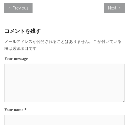
Previous
Next
コメントを残す
メールアドレスが公開されることはありません。
*
が付いている
欄は必須項目です
Your message
Your name *