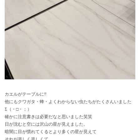
カエルがテーブルに‼
他にもクワガタ・蜂・よくわからない虫たちがたくさんいました
Σ（・□・；）
確かに注意書きは必要だなと思いました笑笑
日が沈むと空には沢山の星が見えました。
暗闇に目が慣れてくるとより多くの星が見えて
それが楽しく楽しくて