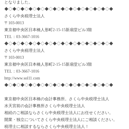
となりました。
◆◇◆◇◆◇◆◇◆◇◆◇◆◇◆◇◆◇◆◇◆◇◆◇◆◇◆
さくら中央税理士法人
〒103-0013
東京都中央区日本橋人形町2-15-15新扇堂ビル3階
TEL：03-3667-1016
◆◇◆◇◆◇◆◇◆◇◆◇◆◇◆◇◆◇◆◇◆◇◆◇◆◇◆
さくら中央税理士法人
〒103-0013
東京都中央区日本橋人形町2-15-15新扇堂ビル3階
TEL：03-3667-1016
http://www.sol11.com
◆◇◆◇◆◇◆◇◆◇◆◇◆◇◆◇◆◇◆◇◆◇◆◇◆◇◆
東京都中央区日本橋の会計事務所。さくら中央税理士法人
水天宮前の会計事務所さくら中央税理士法人
相続のご相談ならさくら中央税理士法人にお任せください。
開業・独立についてさくら中央税理士法人にご相談ください。
税理士に相談するならさくら中央税理士法人！