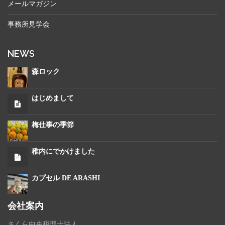
メールマガジン
事務所見学会
NEWS
森ロック
はじめまして
梅仕事の季節
稚内にでかけました
カプセル DE ARASHI
会社案内
さくら中央税理士法人