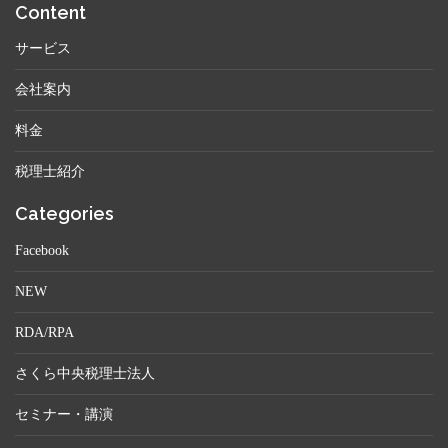
Content
サービス
会社案内
料金
税理士紹介
Categories
Facebook
NEW
RDA/RPA
さくら中央税理士法人
セミナー・講演