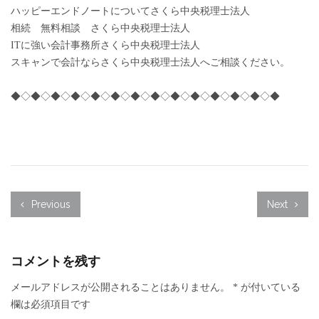
ハッピーエンドノートについてさくら中央税理士法人
相続 無料相談 さくら中央税理士法人
ITに強い会計事務所さくら中央税理士法人
スキャンで会計ならさくら中央税理士法人へご相談ください。
◆◇◆◇◆◇◆◇◆◇◆◇◆◇◆◇◆◇◆◇◆◇◆◇◆◇◆
Previous
Next
コメントを残す
メールアドレスが公開されることはありません。
*
が付いている
欄は必須項目です