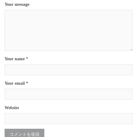
Your message
Your name *
Your email *
Website