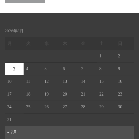
2026年8月
月
火
水
木
金
土
日
1
2
4
5
6
7
8
9
3
10
11
12
13
14
15
16
17
18
19
20
21
22
23
24
25
26
27
28
29
30
31
« 7月