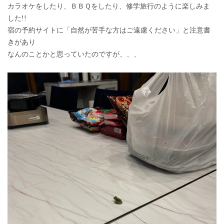
カラオケをしたり、ＢＢＱをしたり、修学旅行のように楽しみま
した!!
宿の予約サイトに「自然が苦手な方はご遠慮ください」と注意書
きがあり
なんのことかと思っていたのですが、、、