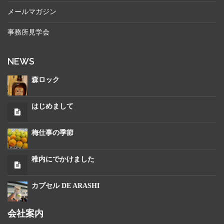
メールマガジン
事務所見学会
NEWS
森ロック
はじめまして
梅仕事の季節
稚内にでかけました
カプセル DE ARASHI
会社案内