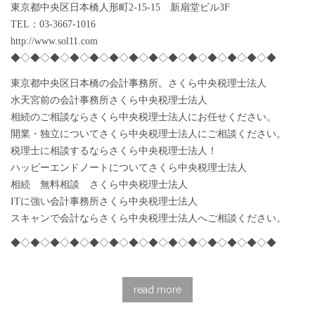
東京都中央区日本橋人形町2-15-15 新扇堂ビル3F
TEL：03-3667-1016
http://www.sol11.com
◆◇◆◇◆◇◆◇◆◇◆◇◆◇◆◇◆◇◆◇◆◇◆◇◆◇◆
東京都中央区日本橋の会計事務所。さくら中央税理士法人
水天宮前の会計事務所さくら中央税理士法人
相続のご相談ならさくら中央税理士法人にお任せください。
開業・独立についてさくら中央税理士法人にご相談ください。
税理士に相談するならさくら中央税理士法人！
ハッピーエンドノートについてさくら中央税理士法人
相続 無料相談 さくら中央税理士法人
ITに強い会計事務所さくら中央税理士法人
スキャンで会計ならさくら中央税理士法人へご相談ください。
◆◇◆◇◆◇◆◇◆◇◆◇◆◇◆◇◆◇◆◇◆◇◆◇◆◇◆
read more