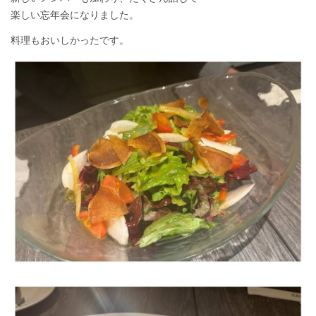
楽しい忘年会になりました。
料理もおいしかったです。