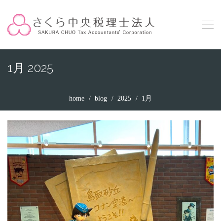
1月 2025
home
blog
2025
1月