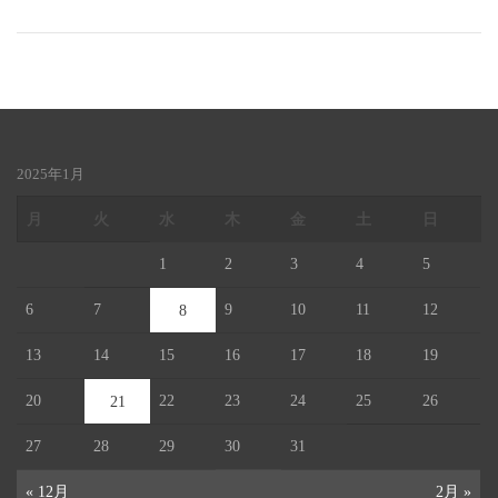
2025年1月
月
火
水
木
金
土
日
1
2
3
4
5
6
7
9
10
11
12
8
13
14
15
16
17
18
19
20
22
23
24
25
26
21
27
28
29
30
31
« 12月
2月 »