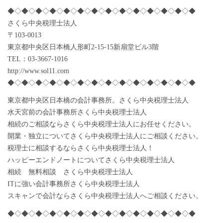
◆◇◆◇◆◇◆◇◆◇◆◇◆◇◆◇◆◇◆◇◆◇◆◇◆◇◆
さくら中央税理士法人
〒103-0013
東京都中央区日本橋人形町2-15-15新扇堂ビル3階
TEL：03-3667-1016
http://www.sol11.com
◆◇◆◇◆◇◆◇◆◇◆◇◆◇◆◇◆◇◆◇◆◇◆◇◆◇◆
東京都中央区日本橋の会計事務所。さくら中央税理士法人
水天宮前の会計事務所さくら中央税理士法人
相続のご相談ならさくら中央税理士法人にお任せください。
開業・独立についてさくら中央税理士法人にご相談ください。
税理士に相談するならさくら中央税理士法人！
ハッピーエンドノートについてさくら中央税理士法人
相続 無料相談 さくら中央税理士法人
ITに強い会計事務所さくら中央税理士法人
スキャンで会計ならさくら中央税理士法人へご相談ください。
◆◇◆◇◆◇◆◇◆◇◆◇◆◇◆◇◆◇◆◇◆◇◆◇◆◇◆