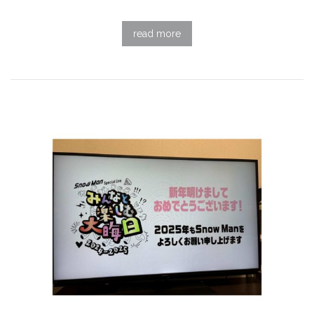
read more