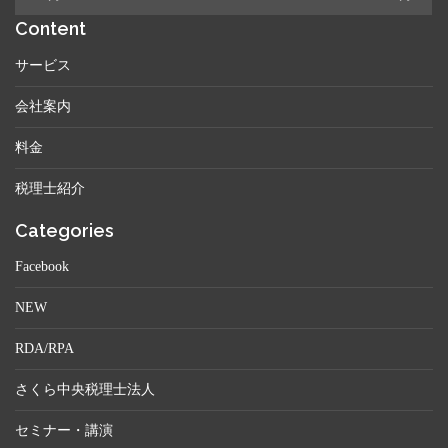
Content
サービス
会社案内
料金
税理士紹介
Categories
Facebook
NEW
RDA/RPA
さくら中央税理士法人
セミナー・講演