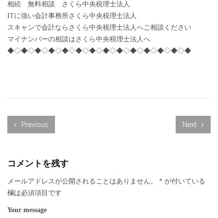
相続 無料相談 さくら中央税理士法人
ITに強い会計事務所さくら中央税理士法人
スキャンで会計ならさくら中央税理士法人へご相談ください
マイナンバーの相談はさくら中央税理士法人へ
◆◇◆◇◆◇◆◇◆◇◆◇◆◇◆◇◆◇◆◇◆◇◆◇◆◇◆
Previous
Next
コメントを残す
メールアドレスが公開されることはありません。
*
が付いている
欄は必須項目です
Your message