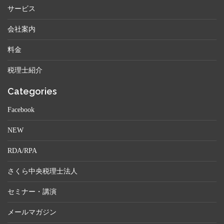
サービス
会社案内
料金
税理士紹介
Categories
Facebook
NEW
RDA/RPA
さくら中央税理士法人
セミナー・講演
メールマガジン