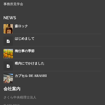
事務所見学会
NEWS
森ロック
はじめまして
梅仕事の季節
稚内にでかけました
カプセル DE ARASHI
会社案内
さくら中央税理士法人