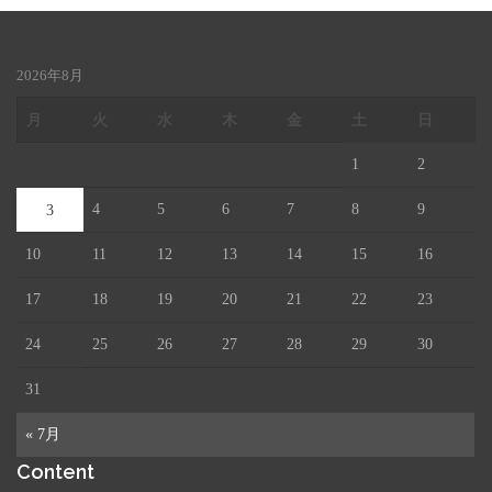
2026年8月
月
火
水
木
金
土
日
1
2
4
5
6
7
8
9
3
10
11
12
13
14
15
16
17
18
19
20
21
22
23
24
25
26
27
28
29
30
31
« 7月
Content