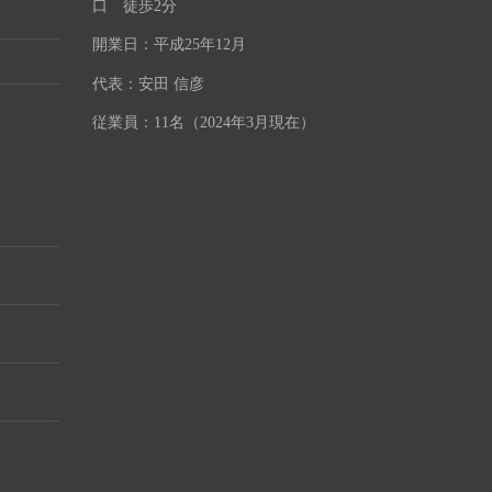
口 徒歩2分
開業日：平成25年12月
代表：安田 信彦
従業員：11名（2024年3月現在）