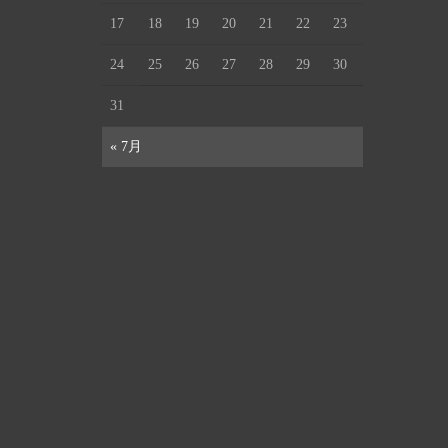
17
18
19
20
21
22
23
24
25
26
27
28
29
30
31
« 7月