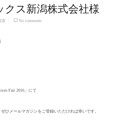
ックス新潟株式会社様
講演
No comments
様
s Fair 2016」にて
、ぜひメールマガジンをご登録いただければ幸いです。