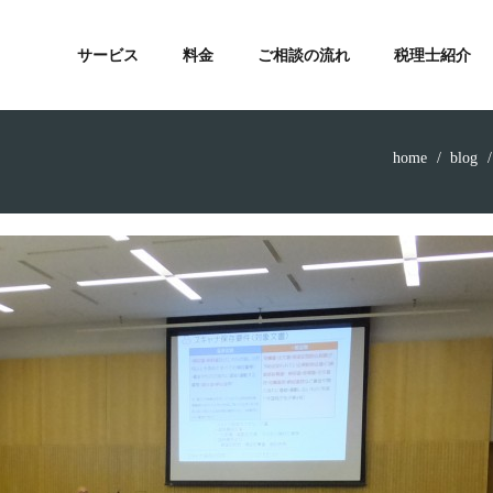
サービス
料金
ご相談の流れ
税理士紹介
home
blog