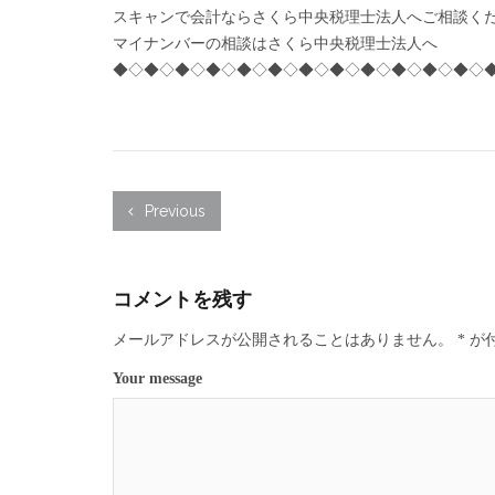
スキャンで会計ならさくら中央税理士法人へご相談く
マイナンバーの相談はさくら中央税理士法人へ
◆◇◆◇◆◇◆◇◆◇◆◇◆◇◆◇◆◇◆◇◆◇◆◇
Previous
コメントを残す
メールアドレスが公開されることはありません。
*
が
Your message