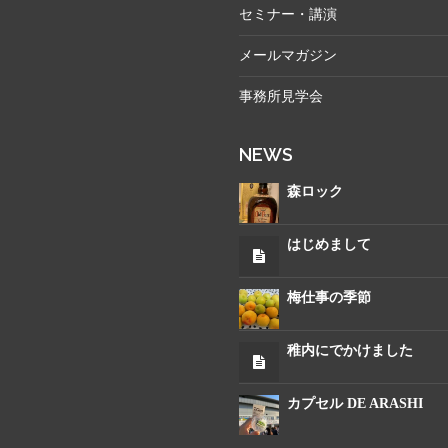
セミナー・講演
メールマガジン
事務所見学会
NEWS
森ロック
はじめまして
梅仕事の季節
稚内にでかけました
カプセル DE ARASHI