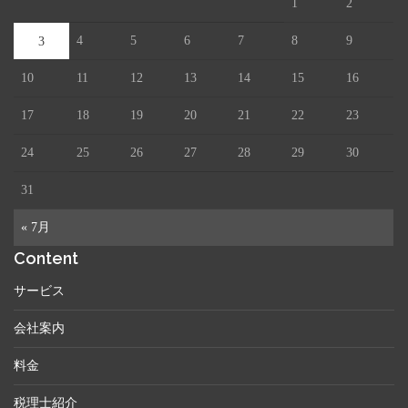
1
2
4
5
6
7
8
9
3
10
11
12
13
14
15
16
17
18
19
20
21
22
23
24
25
26
27
28
29
30
31
« 7月
Content
サービス
会社案内
料金
税理士紹介