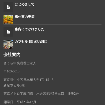
はじめまして
梅仕事の季節
稚内にでかけました
カプセル DE ARASHI
会社案内
さくら中央税理士法人
〒103-0013
東京都中央区日本橋人形町2-15-15
新扇堂ビル3階
東京メトロ半蔵門線 水天宮前駅5番出口 徒歩2分
開業日：平成25年12月