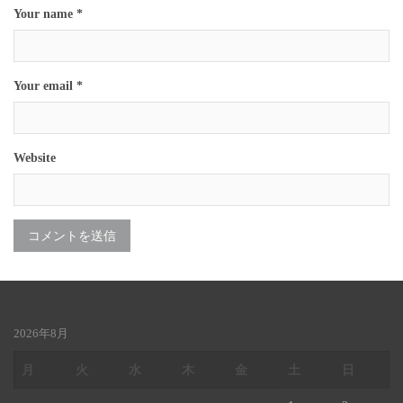
Your name *
Your email *
Website
2026年8月
月
火
水
木
金
土
日