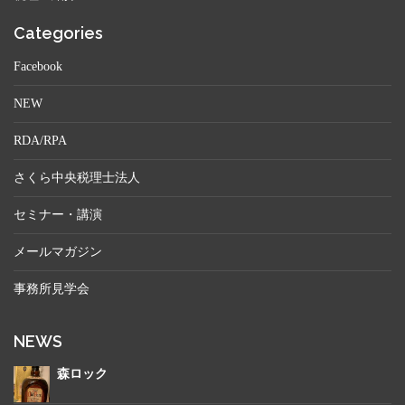
Categories
Facebook
NEW
RDA/RPA
さくら中央税理士法人
セミナー・講演
メールマガジン
事務所見学会
NEWS
森ロック