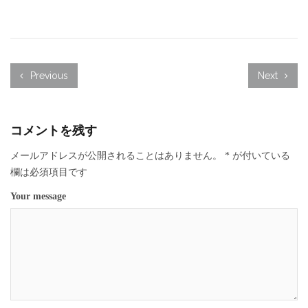
Previous
Next
コメントを残す
メールアドレスが公開されることはありません。
*
が付いている
欄は必須項目です
Your message