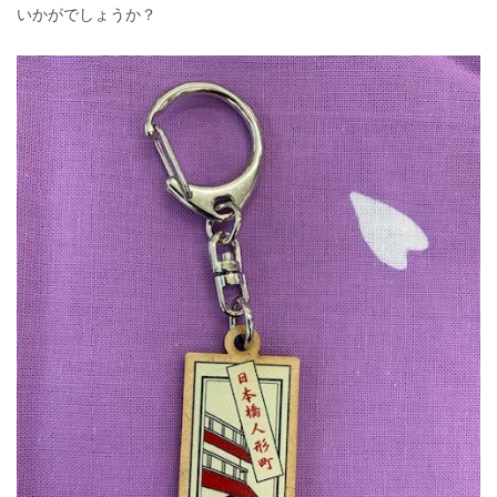
いかがでしょうか？