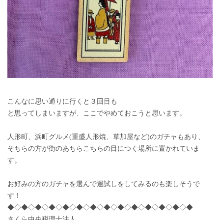
こんなに思い通りに行くと３回目も
と思ってしまいますが、ここでやめておこうと思います。
人形町、浜町グルメ(重盛人形焼、草加屋など)のガチャもあり、
そちらの方が街のあちらこちらの目につく場所に置かれていま
す。
お好みの方のガチャを選んで運試しをしてみるのも楽しそうで
す！
◆◇◆◇◆◇◆◇◆◇◆◇◆◇◆◇◆◇◆◇◆◇◆◇◆◇◆
さくら中央税理士法人