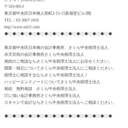
〒103-0013
東京都中央区日本橋人形町2-15-15新扇堂ビル3階
TEL：03-3667-1016
http://www.sol11.com
◆◇◆◇◆◇◆◇◆◇◆◇◆◇◆◇◆◇◆◇◆◇◆◇◆◇◆
東京都中央区日本橋の会計事務所。さくら中央税理士法人
水天宮前の会計事務所さくら中央税理士法人
相続のご相談ならさくら中央税理士法人にお任せください。
開業・独立についてさくら中央税理士法人にご相談ください。
税理士に相談するならさくら中央税理士法人！
ハッピーエンドノートについてさくら中央税理士法人
相続 無料相談 さくら中央税理士法人
ITに強い会計事務所さくら中央税理士法人
スキャンで会計ならさくら中央税理士法人へご相談ください。
◆◇◆◇◆◇◆◇◆◇◆◇◆◇◆◇◆◇◆◇◆◇◆◇◆◇◆