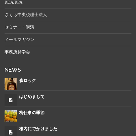
RDA/RPA
さくら中央税理士法人
セミナー・講演
メールマガジン
事務所見学会
NEWS
森ロック
はじめまして
梅仕事の季節
稚内にでかけました