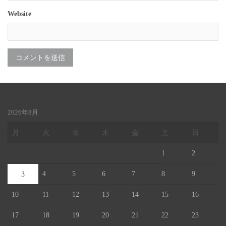
Website
2026年8月
月
火
水
木
金
土
日
1
2
4
5
6
7
8
9
3
10
11
12
13
14
15
16
17
18
19
20
21
22
23