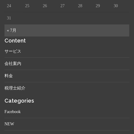
24
25
26
27
28
29
30
31
« 7月
Content
サービス
会社案内
料金
税理士紹介
Categories
Facebook
NEW