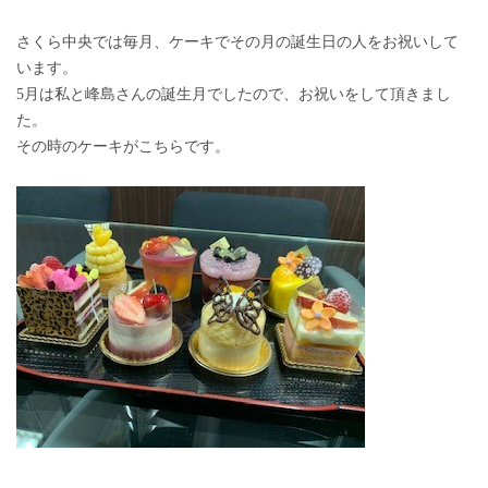
さくら中央では毎月、ケーキでその月の誕生日の人をお祝いして
います。
5月は私と峰島さんの誕生月でしたので、お祝いをして頂きまし
た。
その時のケーキがこちらです。