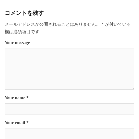
コメントを残す
メールアドレスが公開されることはありません。
*
が付いている
欄は必須項目です
Your message
Your name *
Your email *