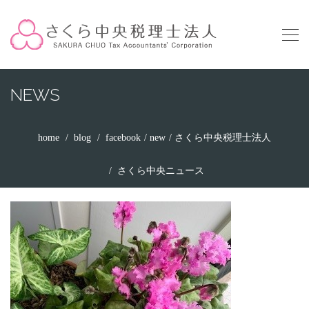
NEWS
home
blog
facebook
new
さくら中央税理士法人
さくら中央ニュース