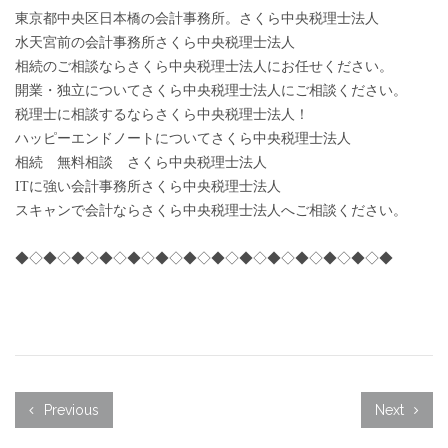
東京都中央区日本橋の会計事務所。さくら中央税理士法人
水天宮前の会計事務所さくら中央税理士法人
相続のご相談ならさくら中央税理士法人にお任せください。
開業・独立についてさくら中央税理士法人にご相談ください。
税理士に相談するならさくら中央税理士法人！
ハッピーエンドノートについてさくら中央税理士法人
相続 無料相談 さくら中央税理士法人
ITに強い会計事務所さくら中央税理士法人
スキャンで会計ならさくら中央税理士法人へご相談ください。
◆◇◆◇◆◇◆◇◆◇◆◇◆◇◆◇◆◇◆◇◆◇◆◇◆◇◆
Previous
Next